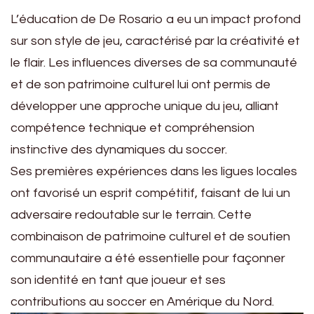
L’éducation de De Rosario a eu un impact profond
sur son style de jeu, caractérisé par la créativité et
le flair. Les influences diverses de sa communauté
et de son patrimoine culturel lui ont permis de
développer une approche unique du jeu, alliant
compétence technique et compréhension
instinctive des dynamiques du soccer.
Ses premières expériences dans les ligues locales
ont favorisé un esprit compétitif, faisant de lui un
adversaire redoutable sur le terrain. Cette
combinaison de patrimoine culturel et de soutien
communautaire a été essentielle pour façonner
son identité en tant que joueur et ses
contributions au soccer en Amérique du Nord.