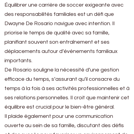
Équilibrer une carrière de soccer exigeante avec
des responsabilités familiales est un défi que
Dwayne De Rosario navigue avec intention. Il
priorise le temps de qualité avec sa famille,
planifiant souvent son entraînement et ses
déplacements autour d’événements familiaux
importants.
De Rosario souligne la nécessité d’une gestion
efficace du temps, s’assurant qu’il consacre du
temps à la fois à ses activités professionnelles et à
ses relations personnelles. Il croit que maintenir cet
équilibre est crucial pour le bien-être général.
Il plaide également pour une communication
ouverte au sein de sa famille, discutant des défis