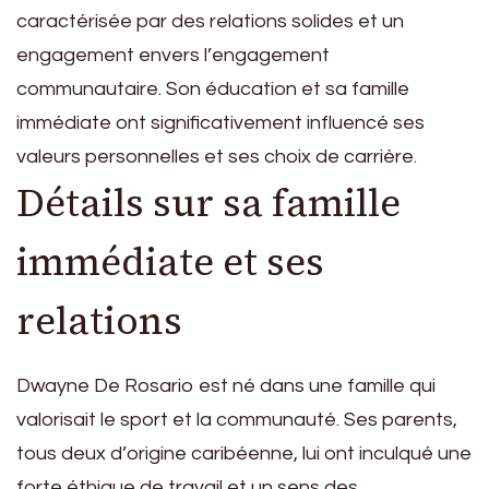
caractérisée par des relations solides et un
engagement envers l’engagement
communautaire. Son éducation et sa famille
immédiate ont significativement influencé ses
valeurs personnelles et ses choix de carrière.
Détails sur sa famille
immédiate et ses
relations
Dwayne De Rosario est né dans une famille qui
valorisait le sport et la communauté. Ses parents,
tous deux d’origine caribéenne, lui ont inculqué une
forte éthique de travail et un sens des