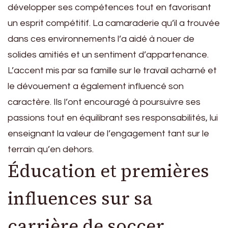
développer ses compétences tout en favorisant
un esprit compétitif. La camaraderie qu’il a trouvée
dans ces environnements l’a aidé à nouer de
solides amitiés et un sentiment d’appartenance.
L’accent mis par sa famille sur le travail acharné et
le dévouement a également influencé son
caractère. Ils l’ont encouragé à poursuivre ses
passions tout en équilibrant ses responsabilités, lui
enseignant la valeur de l’engagement tant sur le
terrain qu’en dehors.
Éducation et premières
influences sur sa
carrière de soccer