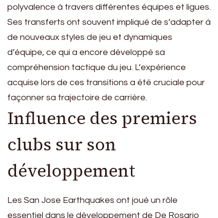
polyvalence à travers différentes équipes et ligues.
Ses transferts ont souvent impliqué de s’adapter à
de nouveaux styles de jeu et dynamiques
d’équipe, ce qui a encore développé sa
compréhension tactique du jeu. L’expérience
acquise lors de ces transitions a été cruciale pour
façonner sa trajectoire de carrière.
Influence des premiers
clubs sur son
développement
Les San Jose Earthquakes ont joué un rôle
essentiel dans le développement de De Rosario