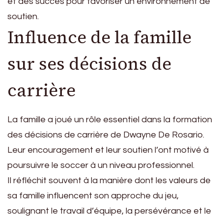
et des succès pour favoriser un environnement de
soutien.
Influence de la famille
sur ses décisions de
carrière
La famille a joué un rôle essentiel dans la formation
des décisions de carrière de Dwayne De Rosario.
Leur encouragement et leur soutien l’ont motivé à
poursuivre le soccer à un niveau professionnel.
Il réfléchit souvent à la manière dont les valeurs de
sa famille influencent son approche du jeu,
soulignant le travail d’équipe, la persévérance et le