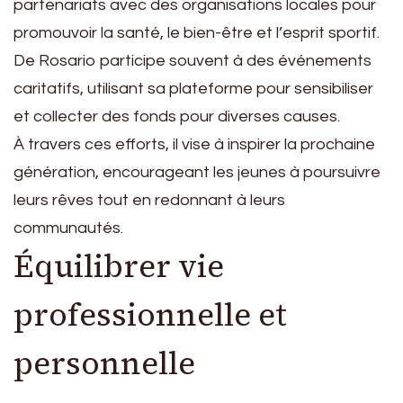
partenariats avec des organisations locales pour
promouvoir la santé, le bien-être et l’esprit sportif.
De Rosario participe souvent à des événements
caritatifs, utilisant sa plateforme pour sensibiliser
et collecter des fonds pour diverses causes.
À travers ces efforts, il vise à inspirer la prochaine
génération, encourageant les jeunes à poursuivre
leurs rêves tout en redonnant à leurs
communautés.
Équilibrer vie
professionnelle et
personnelle