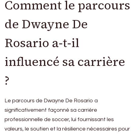
Comment le parcours
de Dwayne De
Rosario a-t-il
influencé sa carrière
?
Le parcours de Dwayne De Rosario a
significativement façonné sa carrière
professionnelle de soccer, lui fournissant les
valeurs, le soutien et la résilience nécessaires pour