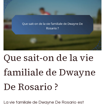
Que sait-on de la vie
familiale de Dwayne
De Rosario ?
La vie familiale de Dwayne De Rosario est