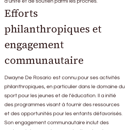
d’unité et de soutien parmi les proches.
Efforts
philanthropiques et
engagement
communautaire
Dwayne De Rosario est connu pour ses activités
philanthropiques, en particulier dans le domaine du
sport pour les jeunes et de l’éducation. Il a initié
des programmes visant à fournir des ressources
et des opportunités pour les enfants défavorisés.
Son engagement communautaire inclut des