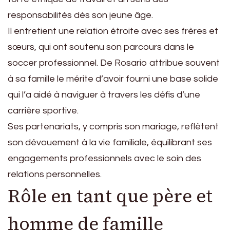
responsabilités dès son jeune âge.
Il entretient une relation étroite avec ses frères et
sœurs, qui ont soutenu son parcours dans le
soccer professionnel. De Rosario attribue souvent
à sa famille le mérite d’avoir fourni une base solide
qui l’a aidé à naviguer à travers les défis d’une
carrière sportive.
Ses partenariats, y compris son mariage, reflètent
son dévouement à la vie familiale, équilibrant ses
engagements professionnels avec le soin des
relations personnelles.
Rôle en tant que père et
homme de famille