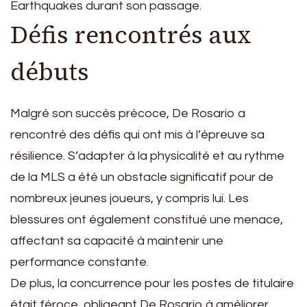
Earthquakes durant son passage.
Défis rencontrés aux
débuts
Malgré son succès précoce, De Rosario a
rencontré des défis qui ont mis à l’épreuve sa
résilience. S’adapter à la physicalité et au rythme
de la MLS a été un obstacle significatif pour de
nombreux jeunes joueurs, y compris lui. Les
blessures ont également constitué une menace,
affectant sa capacité à maintenir une
performance constante.
De plus, la concurrence pour les postes de titulaire
était féroce, obligeant De Rosario à améliorer