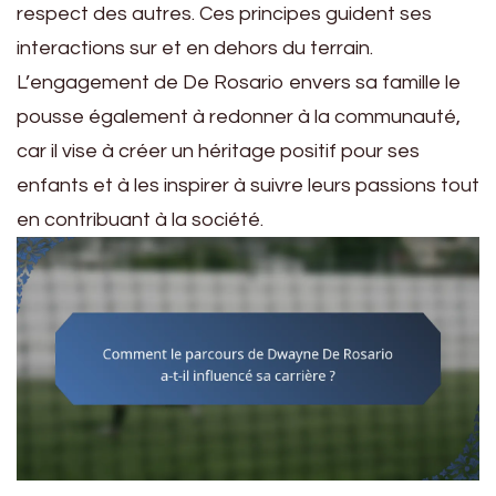
respect des autres. Ces principes guident ses
interactions sur et en dehors du terrain.
L’engagement de De Rosario envers sa famille le
pousse également à redonner à la communauté,
car il vise à créer un héritage positif pour ses
enfants et à les inspirer à suivre leurs passions tout
en contribuant à la société.