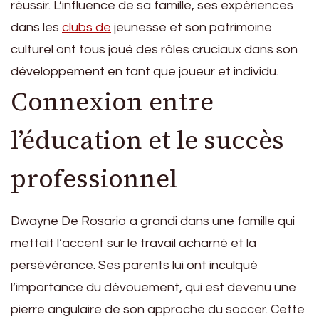
réussir. L’influence de sa famille, ses expériences
dans les
clubs de
jeunesse et son patrimoine
culturel ont tous joué des rôles cruciaux dans son
développement en tant que joueur et individu.
Connexion entre
l’éducation et le succès
professionnel
Dwayne De Rosario a grandi dans une famille qui
mettait l’accent sur le travail acharné et la
persévérance. Ses parents lui ont inculqué
l’importance du dévouement, qui est devenu une
pierre angulaire de son approche du soccer. Cette