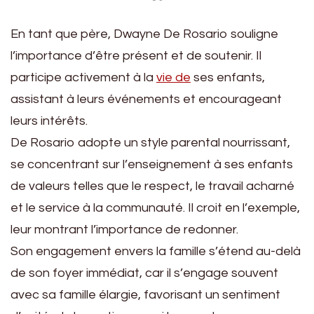
En tant que père, Dwayne De Rosario souligne
l’importance d’être présent et de soutenir. Il
participe activement à la
vie de
ses enfants,
assistant à leurs événements et encourageant
leurs intérêts.
De Rosario adopte un style parental nourrissant,
se concentrant sur l’enseignement à ses enfants
de valeurs telles que le respect, le travail acharné
et le service à la communauté. Il croit en l’exemple,
leur montrant l’importance de redonner.
Son engagement envers la famille s’étend au-delà
de son foyer immédiat, car il s’engage souvent
avec sa famille élargie, favorisant un sentiment