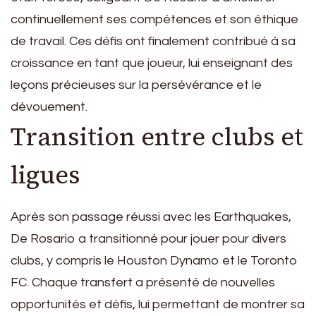
continuellement ses compétences et son éthique
de travail. Ces défis ont finalement contribué à sa
croissance en tant que joueur, lui enseignant des
leçons précieuses sur la persévérance et le
dévouement.
Transition entre clubs et
ligues
Après son passage réussi avec les Earthquakes,
De Rosario a transitionné pour jouer pour divers
clubs, y compris le Houston Dynamo et le Toronto
FC. Chaque transfert a présenté de nouvelles
opportunités et défis, lui permettant de montrer sa