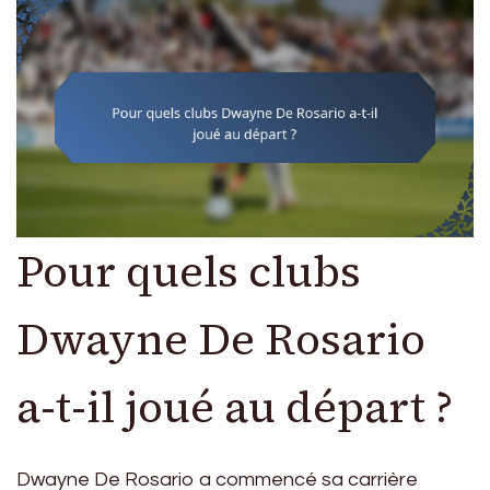
Pour quels clubs
Dwayne De Rosario
a-t-il joué au départ ?
Dwayne De Rosario a commencé sa carrière