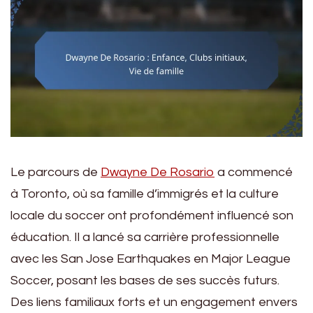
Le parcours de
Dwayne De Rosario
a commencé
à Toronto, où sa famille d’immigrés et la culture
locale du soccer ont profondément influencé son
éducation. Il a lancé sa carrière professionnelle
avec les San Jose Earthquakes en Major League
Soccer, posant les bases de ses succès futurs.
Des liens familiaux forts et un engagement envers