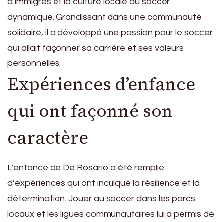
d’immigrés et la culture locale du soccer
dynamique. Grandissant dans une communauté
solidaire, il a développé une passion pour le soccer
qui allait façonner sa carrière et ses valeurs
personnelles.
Expériences d’enfance
qui ont façonné son
caractère
L’enfance de De Rosario a été remplie
d’expériences qui ont inculqué la résilience et la
détermination. Jouer au soccer dans les parcs
locaux et les ligues communautaires lui a permis de