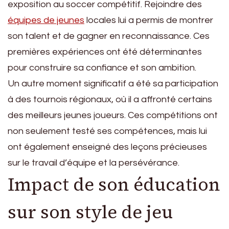
exposition au soccer compétitif. Rejoindre des
équipes de jeunes
locales lui a permis de montrer
son talent et de gagner en reconnaissance. Ces
premières expériences ont été déterminantes
pour construire sa confiance et son ambition.
Un autre moment significatif a été sa participation
à des tournois régionaux, où il a affronté certains
des meilleurs jeunes joueurs. Ces compétitions ont
non seulement testé ses compétences, mais lui
ont également enseigné des leçons précieuses
sur le travail d’équipe et la persévérance.
Impact de son éducation
sur son style de jeu