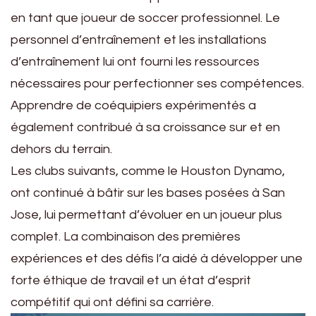
en tant que joueur de soccer professionnel. Le
personnel d’entraînement et les installations
d’entraînement lui ont fourni les ressources
nécessaires pour perfectionner ses compétences.
Apprendre de coéquipiers expérimentés a
également contribué à sa croissance sur et en
dehors du terrain.
Les clubs suivants, comme le Houston Dynamo,
ont continué à bâtir sur les bases posées à San
Jose, lui permettant d’évoluer en un joueur plus
complet. La combinaison des premières
expériences et des défis l’a aidé à développer une
forte éthique de travail et un état d’esprit
compétitif qui ont défini sa carrière.