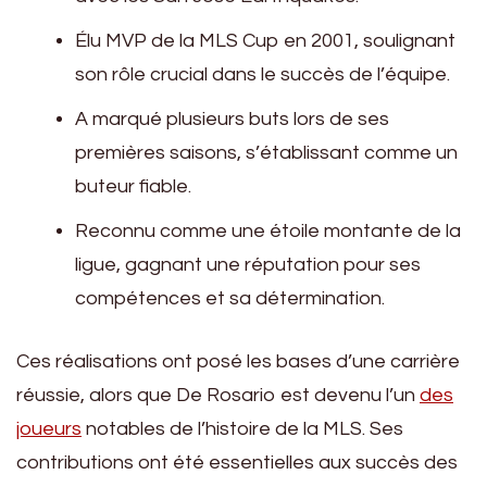
Élu MVP de la MLS Cup en 2001, soulignant
son rôle crucial dans le succès de l’équipe.
A marqué plusieurs buts lors de ses
premières saisons, s’établissant comme un
buteur fiable.
Reconnu comme une étoile montante de la
ligue, gagnant une réputation pour ses
compétences et sa détermination.
Ces réalisations ont posé les bases d’une carrière
réussie, alors que De Rosario est devenu l’un
des
joueurs
notables de l’histoire de la MLS. Ses
contributions ont été essentielles aux succès des