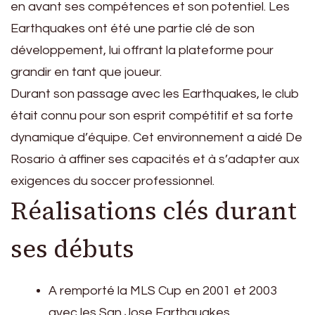
en avant ses compétences et son potentiel. Les
Earthquakes ont été une partie clé de son
développement, lui offrant la plateforme pour
grandir en tant que joueur.
Durant son passage avec les Earthquakes, le club
était connu pour son esprit compétitif et sa forte
dynamique d’équipe. Cet environnement a aidé De
Rosario à affiner ses capacités et à s’adapter aux
exigences du soccer professionnel.
Réalisations clés durant
ses débuts
A remporté la MLS Cup en 2001 et 2003
avec les San Jose Earthquakes.