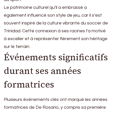
Le patrimoine culturel qu’il a embrassé a
également influencé son style de jeu, car il s’est
souvent inspiré de la culture vibrante du soccer de
Trinidad. Cette connexion à ses racines l’a motivé
à exceller et à représenter fièrement son héritage
sur le terrain.
Événements significatifs
durant ses années
formatrices
Plusieurs événements clés ont marqué les années
formatrices de De Rosario, y compris sa première