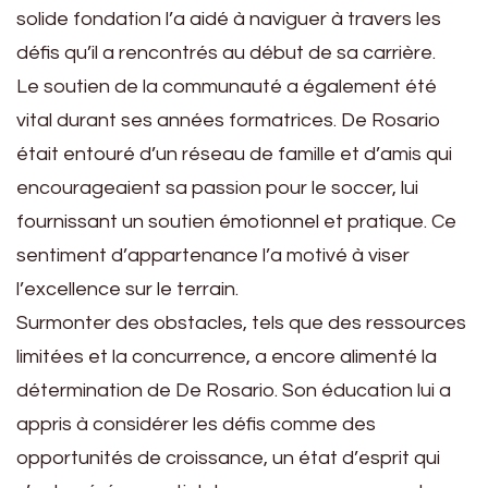
solide fondation l’a aidé à naviguer à travers les
défis qu’il a rencontrés au début de sa carrière.
Le soutien de la communauté a également été
vital durant ses années formatrices. De Rosario
était entouré d’un réseau de famille et d’amis qui
encourageaient sa passion pour le soccer, lui
fournissant un soutien émotionnel et pratique. Ce
sentiment d’appartenance l’a motivé à viser
l’excellence sur le terrain.
Surmonter des obstacles, tels que des ressources
limitées et la concurrence, a encore alimenté la
détermination de De Rosario. Son éducation lui a
appris à considérer les défis comme des
opportunités de croissance, un état d’esprit qui