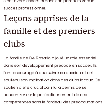
s’est avéré essentiel dans son parcours vers le
succès professionnel.
Leçons apprises de la
famille et des premiers
clubs
La famille de De Rosario a joué un rôle essentiel
dans son développement précoce en soccer. Ils
l’ont encouragé à poursuivre sa passion et ont
soutenu son implication dans des clubs locaux. Ce
soutien a été crucial car il lui a permis de se
concentrer sur le perfectionnement de ses
compétences sans le fardeau des préoccupations