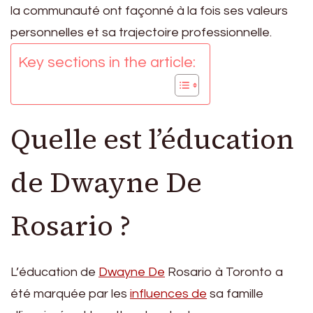
la communauté ont façonné à la fois ses valeurs
personnelles et sa trajectoire professionnelle.
Key sections in the article:
Quelle est l’éducation
de Dwayne De
Rosario ?
L’éducation de
Dwayne De
Rosario à Toronto a
été marquée par les
influences de
sa famille