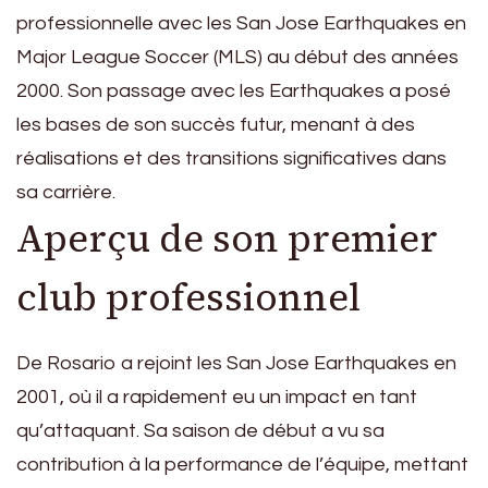
professionnelle avec les San Jose Earthquakes en
Major League Soccer (MLS) au début des années
2000. Son passage avec les Earthquakes a posé
les bases de son succès futur, menant à des
réalisations et des transitions significatives dans
sa carrière.
Aperçu de son premier
club professionnel
De Rosario a rejoint les San Jose Earthquakes en
2001, où il a rapidement eu un impact en tant
qu’attaquant. Sa saison de début a vu sa
contribution à la performance de l’équipe, mettant