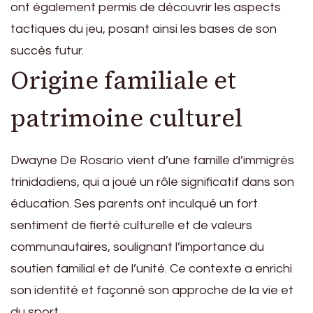
ont également permis de découvrir les aspects
tactiques du jeu, posant ainsi les bases de son
succès futur.
Origine familiale et
patrimoine culturel
Dwayne De Rosario vient d’une famille d’immigrés
trinidadiens, qui a joué un rôle significatif dans son
éducation. Ses parents ont inculqué un fort
sentiment de fierté culturelle et de valeurs
communautaires, soulignant l’importance du
soutien familial et de l’unité. Ce contexte a enrichi
son identité et façonné son approche de la vie et
du sport.