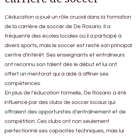
L’éducation a joué un rôle crucial dans la formation
de la carrière de soccer de De Rosario. Il a
fréquenté des écoles locales où il a participé à
divers sports, mais le soccer est resté son principal
centre d’intérêt. Ses enseignants et entraîneurs
ont reconnu son talent dès le début et lui ont
offert un mentorat qui a aidé à affiner ses
compétences.
En plus de l’éducation formelle, De Rosario a été
influencé par des clubs de soccer locaux qui
offraient des opportunités d’entraînement et de
compétition. Ces clubs ont non seulement
perfectionné ses capacités techniques, mais lui