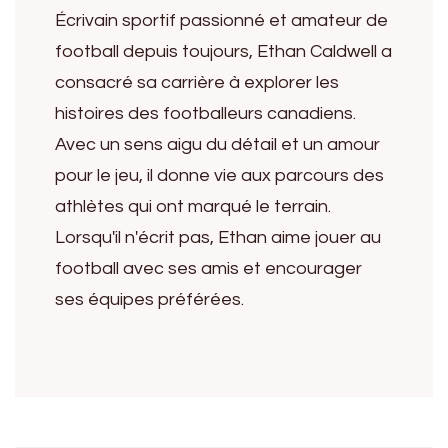
Écrivain sportif passionné et amateur de
football depuis toujours, Ethan Caldwell a
consacré sa carrière à explorer les
histoires des footballeurs canadiens.
Avec un sens aigu du détail et un amour
pour le jeu, il donne vie aux parcours des
athlètes qui ont marqué le terrain.
Lorsqu'il n'écrit pas, Ethan aime jouer au
football avec ses amis et encourager
ses équipes préférées.