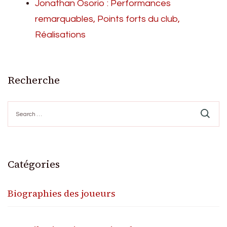
Jonathan Osorio : Performances
remarquables, Points forts du club,
Réalisations
Recherche
Search
for:
Catégories
Biographies des joueurs