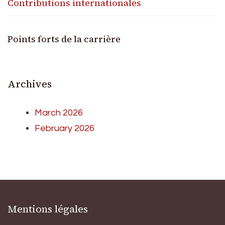
Contributions internationales
Points forts de la carrière
Archives
March 2026
February 2026
Mentions légales