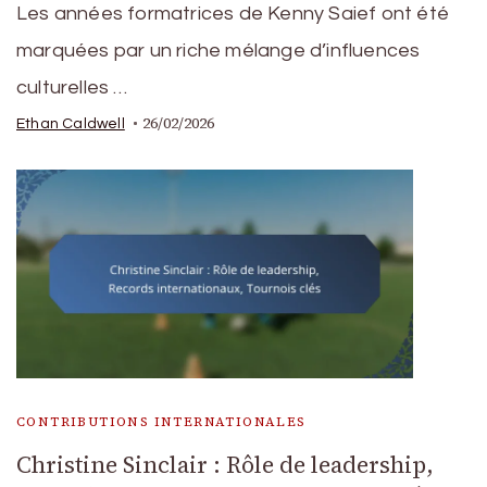
Les années formatrices de Kenny Saief ont été
marquées par un riche mélange d’influences
culturelles …
26/02/2026
Ethan Caldwell
CONTRIBUTIONS INTERNATIONALES
Christine Sinclair : Rôle de leadership,