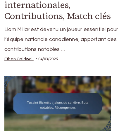
internationales,
Contributions, Match clés
Liam Millar est devenu un joueur essentiel pour
l’équipe nationale canadienne, apportant des
contributions notables …
04/03/2026
Ethan Caldwell