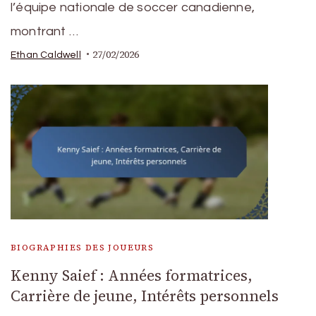
l’équipe nationale de soccer canadienne,
montrant …
27/02/2026
Ethan Caldwell
BIOGRAPHIES DES JOUEURS
Kenny Saief : Années formatrices,
Carrière de jeune, Intérêts personnels