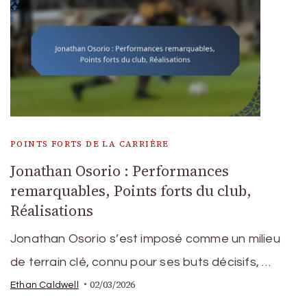
POINTS FORTS DE LA CARRIÈRE
Jonathan Osorio : Performances
remarquables, Points forts du club,
Réalisations
Jonathan Osorio s’est imposé comme un milieu
de terrain clé, connu pour ses buts décisifs, …
02/03/2026
Ethan Caldwell