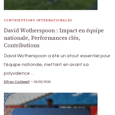
CONTRIBUTIONS INTERNATIONALES
David Wotherspoon : Impact en équipe
nationale, Performances clés,
Contributions
David Wotherspoon a été un atout essentiel pour
l’équipe nationale, mettant en avant sa
polyvalence …
03/03/2026
Ethan Caldwell