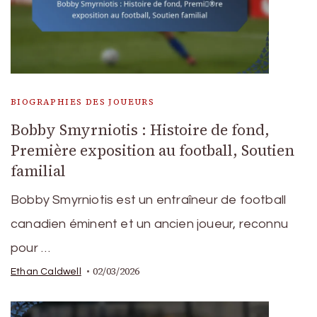
BIOGRAPHIES DES JOUEURS
Bobby Smyrniotis : Histoire de fond,
Première exposition au football, Soutien
familial
Bobby Smyrniotis est un entraîneur de football
canadien éminent et un ancien joueur, reconnu
pour …
02/03/2026
Ethan Caldwell