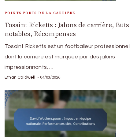
POINTS FORTS DE LA CARRIÈRE
Tosaint Ricketts : Jalons de carrière, Buts
notables, Récompenses
Tosaint Ricketts est un footballeur professionnel
dont la carrière est marquée par des jalons
impressionnants, …
04/03/2026
Ethan Caldwell