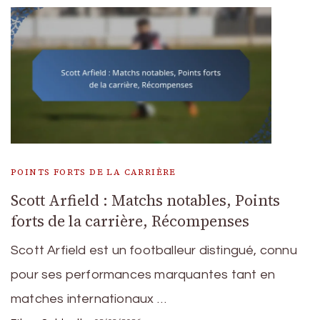
POINTS FORTS DE LA CARRIÈRE
Scott Arfield : Matchs notables, Points
forts de la carrière, Récompenses
Scott Arfield est un footballeur distingué, connu
pour ses performances marquantes tant en
matches internationaux …