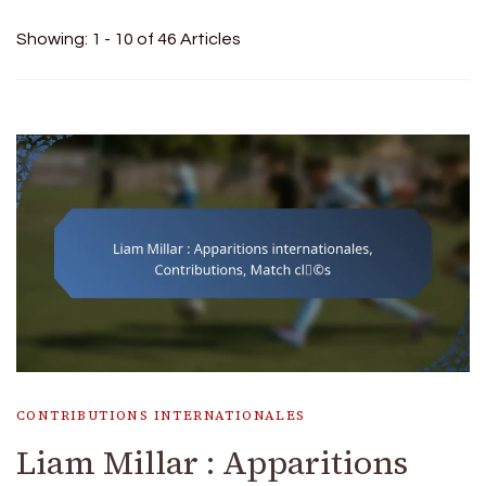
Showing: 1 - 10 of 46 Articles
CONTRIBUTIONS INTERNATIONALES
Liam Millar : Apparitions