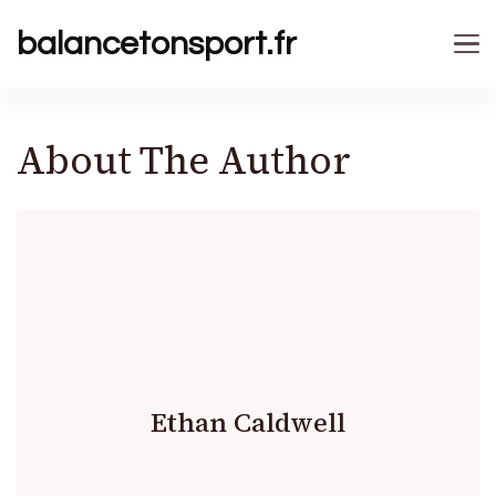
balancetonsport.fr
About The Author
Ethan Caldwell