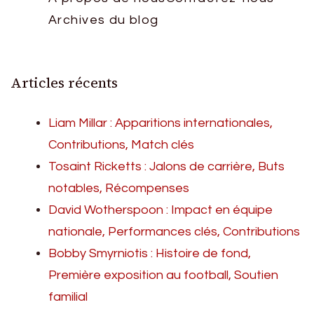
Archives du blog
Articles récents
Liam Millar : Apparitions internationales,
Contributions, Match clés
Tosaint Ricketts : Jalons de carrière, Buts
notables, Récompenses
David Wotherspoon : Impact en équipe
nationale, Performances clés, Contributions
Bobby Smyrniotis : Histoire de fond,
Première exposition au football, Soutien
familial