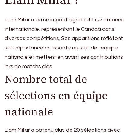
Liam Millar a eu un impact significatif sur la scène
internationale, représentant le Canada dans
diverses compétitions. Ses apparitions reflètent
son importance croissante au sein de l’équipe
nationale et mettent en avant ses contributions
lors de matchs clés.
Nombre total de
sélections en équipe
nationale
Liam Millar a obtenu plus de 20 sélections avec