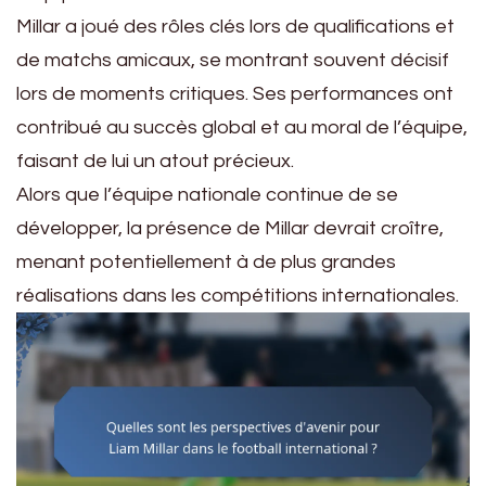
Millar a joué des rôles clés lors de qualifications et
de matchs amicaux, se montrant souvent décisif
lors de moments critiques. Ses performances ont
contribué au succès global et au moral de l’équipe,
faisant de lui un atout précieux.
Alors que l’équipe nationale continue de se
développer, la présence de Millar devrait croître,
menant potentiellement à de plus grandes
réalisations dans les compétitions internationales.