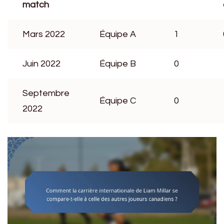
match
Mars 2022
Équipe A
1
Juin 2022
Équipe B
0
Septembre
Équipe C
0
2022