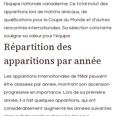
l’équipe nationale canadienne. Ce total inclut des
apparitions lors de matchs amicaux, de
qualifications pour la Coupe du Monde et d’autres
rencontres internationales. Sa sélection constante
souligne sa valeur pour l’équipe.
Répartition des
apparitions par année
Les apparitions internationales de Millar peuvent
être classées par année, montrant son ascension
progressive en importance. Lors de sa première
année, il a fait quelques apparitions, qui ont
considérablement augmenté les années suivantes