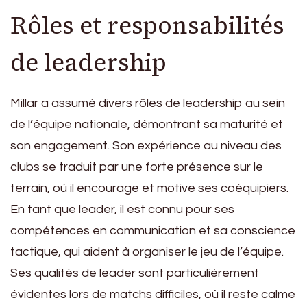
Rôles et responsabilités
de leadership
Millar a assumé divers rôles de leadership au sein
de l’équipe nationale, démontrant sa maturité et
son engagement. Son expérience au niveau des
clubs se traduit par une forte présence sur le
terrain, où il encourage et motive ses coéquipiers.
En tant que leader, il est connu pour ses
compétences en communication et sa conscience
tactique, qui aident à organiser le jeu de l’équipe.
Ses qualités de leader sont particulièrement
évidentes lors de matchs difficiles, où il reste calme