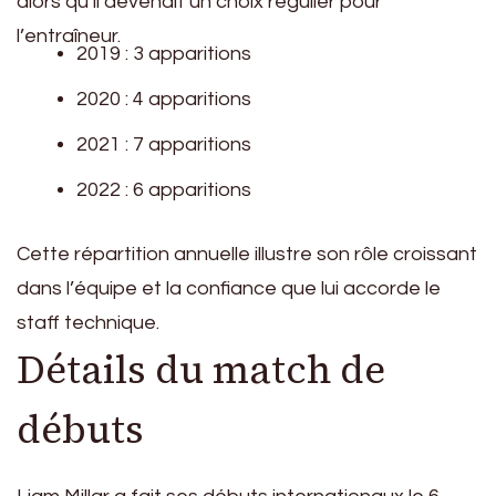
alors qu’il devenait un choix régulier pour
l’entraîneur.
2019 : 3 apparitions
2020 : 4 apparitions
2021 : 7 apparitions
2022 : 6 apparitions
Cette répartition annuelle illustre son rôle croissant
dans l’équipe et la confiance que lui accorde le
staff technique.
Détails du match de
débuts