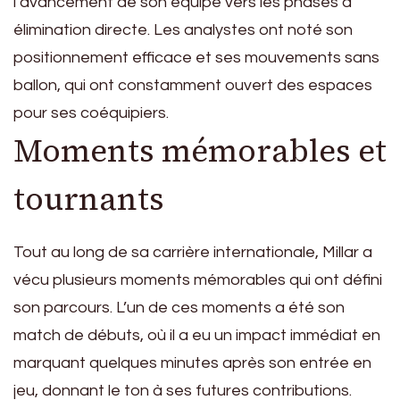
l’avancement de son équipe vers les phases à
élimination directe. Les analystes ont noté son
positionnement efficace et ses mouvements sans
ballon, qui ont constamment ouvert des espaces
pour ses coéquipiers.
Moments mémorables et
tournants
Tout au long de sa carrière internationale, Millar a
vécu plusieurs moments mémorables qui ont défini
son parcours. L’un de ces moments a été son
match de débuts, où il a eu un impact immédiat en
marquant quelques minutes après son entrée en
jeu, donnant le ton à ses futures contributions.