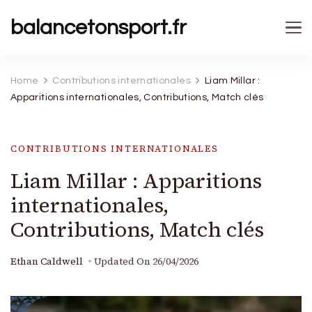
balancetonsport.fr
Home
Contributions internationales
Liam Millar :
Apparitions internationales, Contributions, Match clés
CONTRIBUTIONS INTERNATIONALES
Liam Millar : Apparitions
internationales,
Contributions, Match clés
Ethan Caldwell
Updated On
26/04/2026