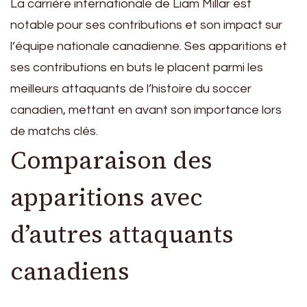
La carrière internationale de Liam Millar est
notable pour ses contributions et son impact sur
l’équipe nationale canadienne. Ses apparitions et
ses contributions en buts le placent parmi les
meilleurs attaquants de l’histoire du soccer
canadien, mettant en avant son importance lors
de matchs clés.
Comparaison des
apparitions avec
d’autres attaquants
canadiens