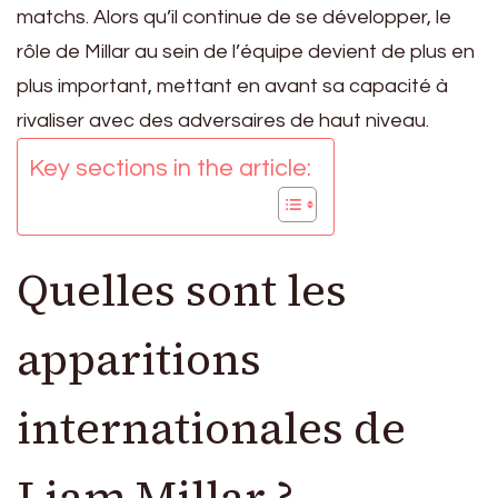
matchs. Alors qu’il continue de se développer, le
rôle de Millar au sein de l’équipe devient de plus en
plus important, mettant en avant sa capacité à
rivaliser avec des adversaires de haut niveau.
Key sections in the article:
Quelles sont les
apparitions
internationales de
Liam Millar ?