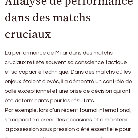
Analyse de performance
dans des matchs
cruciaux
La performance de Millar dans des matchs
cruciaux reflète souvent sa conscience tactique
et sa capacité technique. Dans des matchs où les
enjeux étaient élevés, il a démontré un contrôle de
balle exceptionnel et une prise de décision qui ont
été déterminants pour les résultats.
Par exemple, lors d’un récent tournoi international,
sa capacité à créer des occasions et à maintenir
la possession sous pression a été essentielle pour