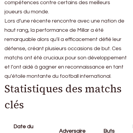
compétences contre certains des meilleurs
joueurs du monde.
Lors d’une récente rencontre avec une nation de
haut rang, la performance de Millar a été
remarquable alors qu’il a efficacement défié leur
défense, créant plusieurs occasions de but. Ces
matchs ont été cruciaux pour son développement
et l’ont aidé à gagner en reconnaissance en tant
qu’étoile montante du football international.
Statistiques des matchs
clés
Date du
Adversaire
Buts