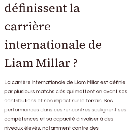
définissent la
carrière
internationale de
Liam Millar ?
La carrière internationale de Liam Millar est définie
par plusieurs matchs clés qui mettent en avant ses
contributions et son impact sur le terrain. Ses
performances dans ces rencontres soulignent ses
compétences et sa capacité à rivaliser à des
niveaux élevés, notamment contre des