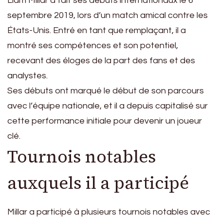
Liam Millar a fait ses débuts internationaux le 6
septembre 2019, lors d’un match amical contre les
États-Unis. Entré en tant que remplaçant, il a
montré ses compétences et son potentiel,
recevant des éloges de la part des fans et des
analystes.
Ses débuts ont marqué le début de son parcours
avec l’équipe nationale, et il a depuis capitalisé sur
cette performance initiale pour devenir un joueur
clé.
Tournois notables
auxquels il a participé
Millar a participé à plusieurs tournois notables avec