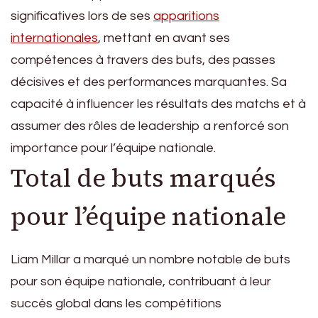
significatives lors de ses
apparitions
internationales
, mettant en avant ses
compétences à travers des buts, des passes
décisives et des performances marquantes. Sa
capacité à influencer les résultats des matchs et à
assumer des rôles de leadership a renforcé son
importance pour l’équipe nationale.
Total de buts marqués
pour l’équipe nationale
Liam Millar a marqué un nombre notable de buts
pour son équipe nationale, contribuant à leur
succès global dans les compétitions