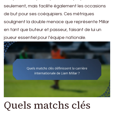
seulement, mais facilite également les occasions
de but pour ses coéquipiers. Ces métriques
soulignent la double menace que représente Millar
en tant que buteur et passeur, faisant de lui un
joueur essentiel pour l’équipe nationale.
Quels matchs clés