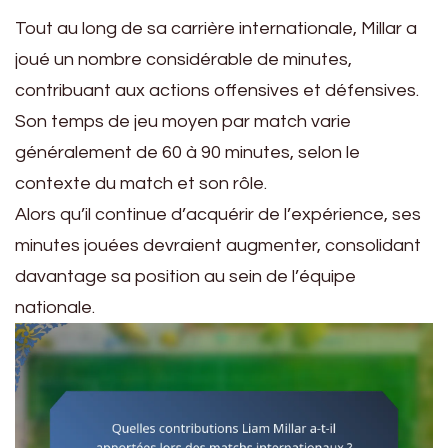
Tout au long de sa carrière internationale, Millar a
joué un nombre considérable de minutes,
contribuant aux actions offensives et défensives.
Son temps de jeu moyen par match varie
généralement de 60 à 90 minutes, selon le
contexte du match et son rôle.
Alors qu’il continue d’acquérir de l’expérience, ses
minutes jouées devraient augmenter, consolidant
davantage sa position au sein de l’équipe
nationale.