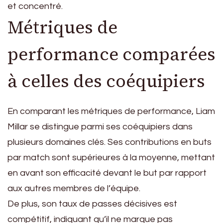
et concentré.
Métriques de
performance comparées
à celles des coéquipiers
En comparant les métriques de performance, Liam
Millar se distingue parmi ses coéquipiers dans
plusieurs domaines clés. Ses contributions en buts
par match sont supérieures à la moyenne, mettant
en avant son efficacité devant le but par rapport
aux autres membres de l’équipe.
De plus, son taux de passes décisives est
compétitif, indiquant qu’il ne marque pas