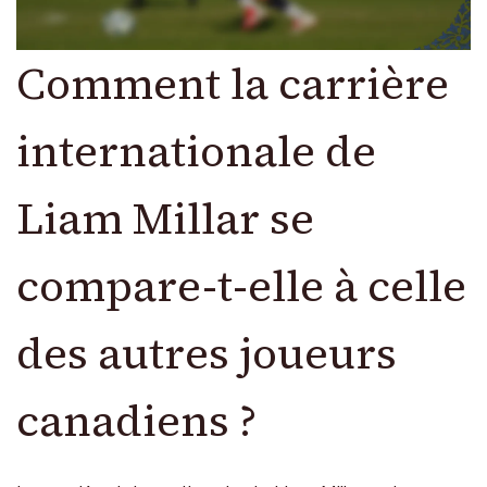
Comment la carrière
internationale de
Liam Millar se
compare-t-elle à celle
des autres joueurs
canadiens ?