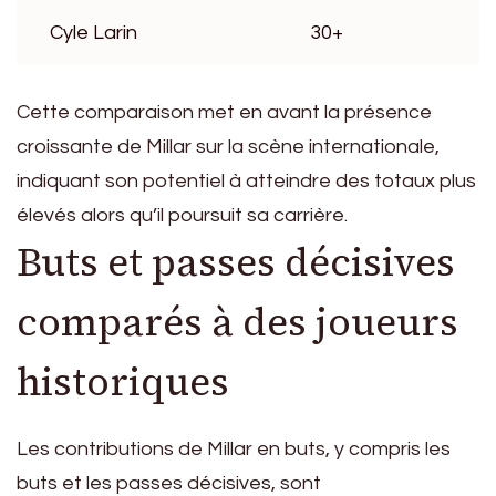
Cyle Larin
30+
Cette comparaison met en avant la présence
croissante de Millar sur la scène internationale,
indiquant son potentiel à atteindre des totaux plus
élevés alors qu’il poursuit sa carrière.
Buts et passes décisives
comparés à des joueurs
historiques
Les contributions de Millar en buts, y compris les
buts et les passes décisives, sont