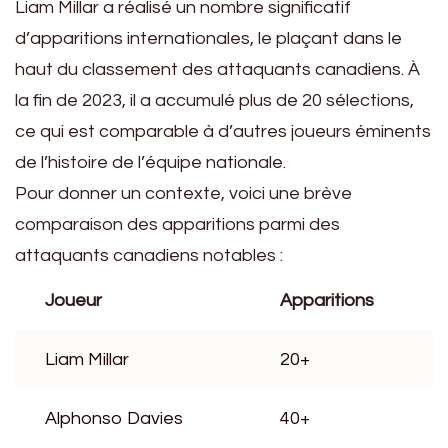
Liam Millar a réalisé un nombre significatif
d’apparitions internationales, le plaçant dans le
haut du classement des attaquants canadiens. À
la fin de 2023, il a accumulé plus de 20 sélections,
ce qui est comparable à d’autres joueurs éminents
de l’histoire de l’équipe nationale.
Pour donner un contexte, voici une brève
comparaison des apparitions parmi des
attaquants canadiens notables :
Joueur
Apparitions
Liam Millar
20+
Alphonso Davies
40+