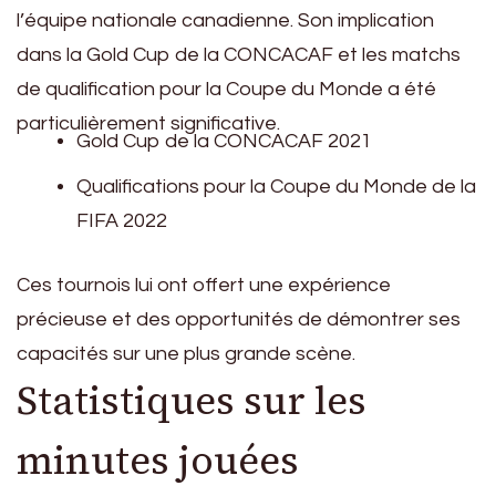
l’équipe nationale canadienne. Son implication
dans la Gold Cup de la CONCACAF et les matchs
de qualification pour la Coupe du Monde a été
particulièrement significative.
Gold Cup de la CONCACAF 2021
Qualifications pour la Coupe du Monde de la
FIFA 2022
Ces tournois lui ont offert une expérience
précieuse et des opportunités de démontrer ses
capacités sur une plus grande scène.
Statistiques sur les
minutes jouées