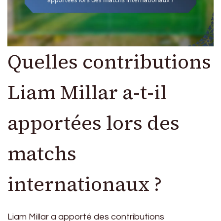
Quelles contributions
Liam Millar a-t-il
apportées lors des
matchs
internationaux ?
Liam Millar a apporté des contributions