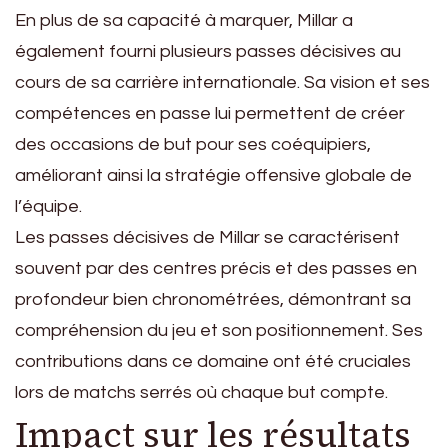
En plus de sa capacité à marquer, Millar a
également fourni plusieurs passes décisives au
cours de sa carrière internationale. Sa vision et ses
compétences en passe lui permettent de créer
des occasions de but pour ses coéquipiers,
améliorant ainsi la stratégie offensive globale de
l’équipe.
Les passes décisives de Millar se caractérisent
souvent par des centres précis et des passes en
profondeur bien chronométrées, démontrant sa
compréhension du jeu et son positionnement. Ses
contributions dans ce domaine ont été cruciales
lors de matchs serrés où chaque but compte.
Impact sur les résultats