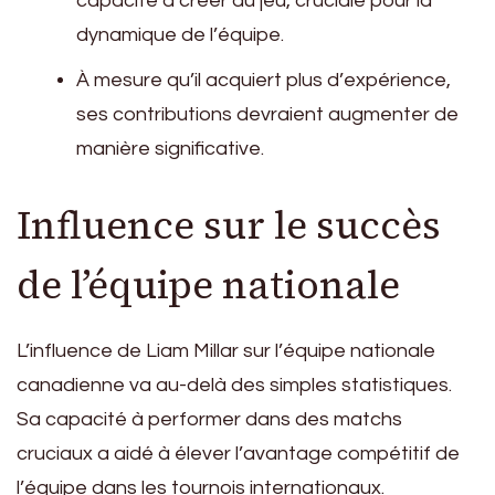
capacité à créer du jeu, cruciale pour la
dynamique de l’équipe.
À mesure qu’il acquiert plus d’expérience,
ses contributions devraient augmenter de
manière significative.
Influence sur le succès
de l’équipe nationale
L’influence de Liam Millar sur l’équipe nationale
canadienne va au-delà des simples statistiques.
Sa capacité à performer dans des matchs
cruciaux a aidé à élever l’avantage compétitif de
l’équipe dans les tournois internationaux.