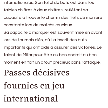
internationales. Son total de buts est dans les
faibles chiffres à deux chiffres, reflétant sa
capacité à trouver le chemin des filets de manière
constante lors de matchs cruciaux.
Sa capacité à marquer est souvent mise en avant
lors de tournois clés, où il a inscrit des buts
importants qui ont aidé à assurer des victoires. Le
talent de Millar pour être au bon endroit au bon
moment en fait un atout précieux dans l’attaque.
Passes décisives
fournies en jeu
international