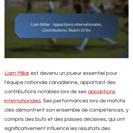
Liam Millar
est devenu un joueur essentiel pour
l’équipe nationale canadienne, apportant des
contributions notables lors de ses
apparitions
internationales
. Ses performances lors de matchs
clés démontrent son ensemble de compétences, y
compris des buts et des passes décisives, qui ont
significativement influencé les résultats des