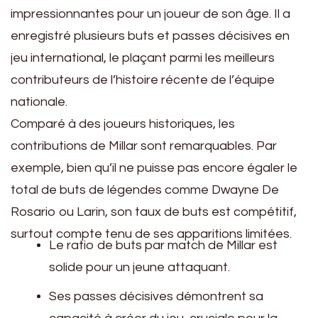
impressionnantes pour un joueur de son âge. Il a
enregistré plusieurs buts et passes décisives en
jeu international, le plaçant parmi les meilleurs
contributeurs de l’histoire récente de l’équipe
nationale.
Comparé à des joueurs historiques, les
contributions de Millar sont remarquables. Par
exemple, bien qu’il ne puisse pas encore égaler le
total de buts de légendes comme Dwayne De
Rosario ou Larin, son taux de buts est compétitif,
surtout compte tenu de ses apparitions limitées.
Le ratio de buts par match de Millar est
solide pour un jeune attaquant.
Ses passes décisives démontrent sa