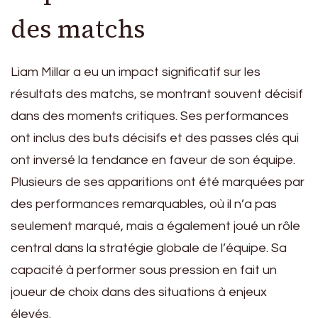
des matchs
Liam Millar a eu un impact significatif sur les
résultats des matchs, se montrant souvent décisif
dans des moments critiques. Ses performances
ont inclus des buts décisifs et des passes clés qui
ont inversé la tendance en faveur de son équipe.
Plusieurs de ses apparitions ont été marquées par
des performances remarquables, où il n’a pas
seulement marqué, mais a également joué un rôle
central dans la stratégie globale de l’équipe. Sa
capacité à performer sous pression en fait un
joueur de choix dans des situations à enjeux
élevés.