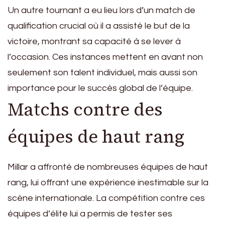
Un autre tournant a eu lieu lors d’un match de
qualification crucial où il a assisté le but de la
victoire, montrant sa capacité à se lever à
l’occasion. Ces instances mettent en avant non
seulement son talent individuel, mais aussi son
importance pour le succès global de l’équipe.
Matchs contre des
équipes de haut rang
Millar a affronté de nombreuses équipes de haut
rang, lui offrant une expérience inestimable sur la
scène internationale. La compétition contre ces
équipes d’élite lui a permis de tester ses