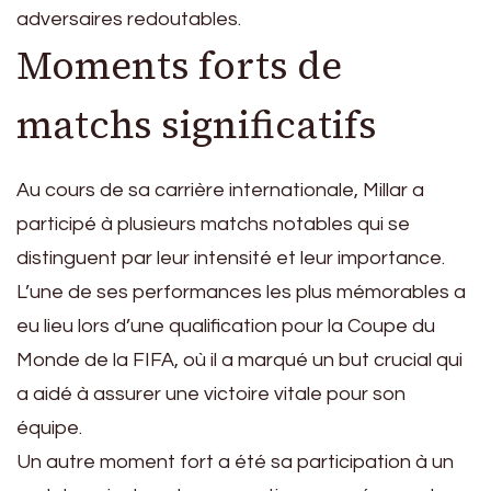
adversaires redoutables.
Moments forts de
matchs significatifs
Au cours de sa carrière internationale, Millar a
participé à plusieurs matchs notables qui se
distinguent par leur intensité et leur importance.
L’une de ses performances les plus mémorables a
eu lieu lors d’une qualification pour la Coupe du
Monde de la FIFA, où il a marqué un but crucial qui
a aidé à assurer une victoire vitale pour son
équipe.
Un autre moment fort a été sa participation à un