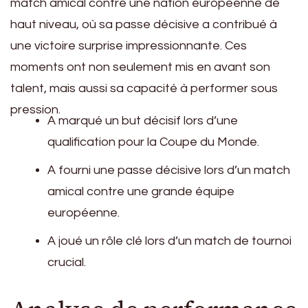
match amical contre une nation européenne de
haut niveau, où sa passe décisive a contribué à
une victoire surprise impressionnante. Ces
moments ont non seulement mis en avant son
talent, mais aussi sa capacité à performer sous
pression.
A marqué un but décisif lors d’une
qualification pour la Coupe du Monde.
A fourni une passe décisive lors d’un match
amical contre une grande équipe
européenne.
A joué un rôle clé lors d’un match de tournoi
crucial.