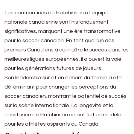
Les contributions de Hutchinson à l’équipe
nationale canadienne sont historiquement
significatives, marquant une ère transformative
pour le soccer canadien. En tant que l’un des
premiers Canadiens à connaître le succès dans les
meilleures ligues européennes, il a ouvert la voie
pour les générations futures de joueurs.
Son leadership sur et en dehors du terrain a été
déterminant pour changer les perceptions du
soccer canadien, montrant le potentiel de succès
sur la scène internationale. La longévité et la
constance de Hutchinson en ont fait un modèle
pour les athlètes aspirants au Canada.