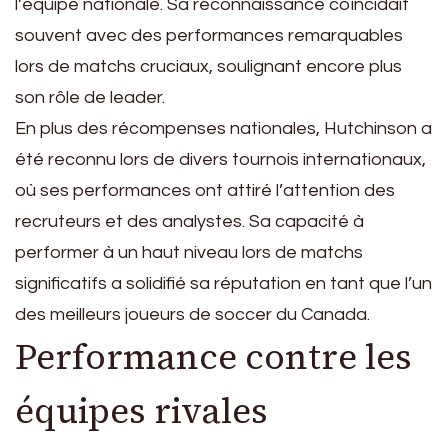
l’équipe nationale. Sa reconnaissance coïncidait
souvent avec des performances remarquables
lors de matchs cruciaux, soulignant encore plus
son rôle de leader.
En plus des récompenses nationales, Hutchinson a
été reconnu lors de divers tournois internationaux,
où ses performances ont attiré l’attention des
recruteurs et des analystes. Sa capacité à
performer à un haut niveau lors de matchs
significatifs a solidifié sa réputation en tant que l’un
des meilleurs joueurs de soccer du Canada.
Performance contre les
équipes rivales