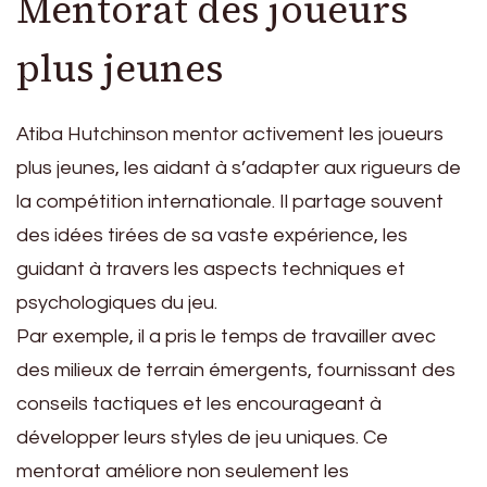
Mentorat des joueurs
plus jeunes
Atiba Hutchinson mentor activement les joueurs
plus jeunes, les aidant à s’adapter aux rigueurs de
la compétition internationale. Il partage souvent
des idées tirées de sa vaste expérience, les
guidant à travers les aspects techniques et
psychologiques du jeu.
Par exemple, il a pris le temps de travailler avec
des milieux de terrain émergents, fournissant des
conseils tactiques et les encourageant à
développer leurs styles de jeu uniques. Ce
mentorat améliore non seulement les