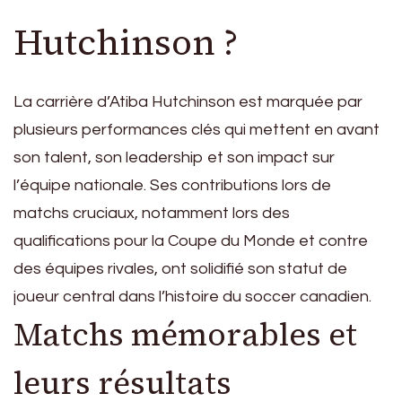
Hutchinson ?
La carrière d’Atiba Hutchinson est marquée par
plusieurs performances clés qui mettent en avant
son talent, son leadership et son impact sur
l’équipe nationale. Ses contributions lors de
matchs cruciaux, notamment lors des
qualifications pour la Coupe du Monde et contre
des équipes rivales, ont solidifié son statut de
joueur central dans l’histoire du soccer canadien.
Matchs mémorables et
leurs résultats