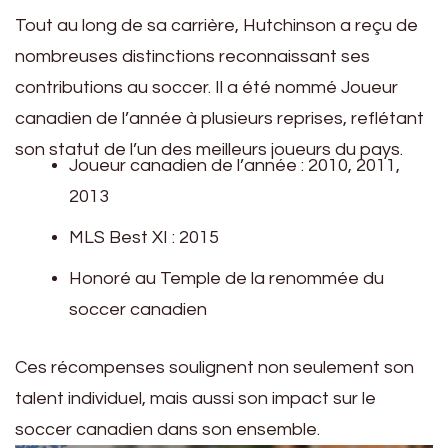
Tout au long de sa carrière, Hutchinson a reçu de
nombreuses distinctions reconnaissant ses
contributions au soccer. Il a été nommé Joueur
canadien de l’année à plusieurs reprises, reflétant
son statut de l’un des meilleurs joueurs du pays.
Joueur canadien de l’année : 2010, 2011,
2013
MLS Best XI : 2015
Honoré au Temple de la renommée du
soccer canadien
Ces récompenses soulignent non seulement son
talent individuel, mais aussi son impact sur le
soccer canadien dans son ensemble.