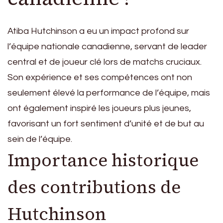
Atiba Hutchinson a eu un impact profond sur
l’équipe nationale canadienne, servant de leader
central et de joueur clé lors de matchs cruciaux.
Son expérience et ses compétences ont non
seulement élevé la performance de l’équipe, mais
ont également inspiré les joueurs plus jeunes,
favorisant un fort sentiment d’unité et de but au
sein de l’équipe.
Importance historique
des contributions de
Hutchinson