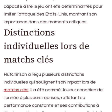
capacité à lire le jeu ont été déterminantes pour
limiter l’attaque des États-Unis, montrant son
importance dans des moments critiques.
Distinctions
individuelles lors de
matchs clés
Hutchinson a reçu plusieurs distinctions
individuelles qui soulignent son impact lors de
matchs clés
. Il a été nommé Joueur canadien de
l’année à plusieurs reprises, reflétant sa
performance constante et ses contributions à