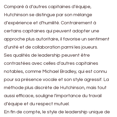
Comparé à d’autres capitaines d’équipe,
Hutchinson se distingue par son mélange
d’expérience et d’humilité. Contrairement à
certains capitaines qui peuvent adopter une
approche plus autoritaire, il favorise un sentiment
d’unité et de collaboration parmi les joueurs.
Ses qualités de leadership peuvent être
contrastées avec celles d’autres capitaines
notables, comme Michael Bradley, qui est connu
pour sa présence vocale et son style agressif. La
méthode plus discrète de Hutchinson, mais tout
aussi efficace, souligne l’importance du travail
d’équipe et du respect mutuel.
En fin de compte, le style de leadership unique de