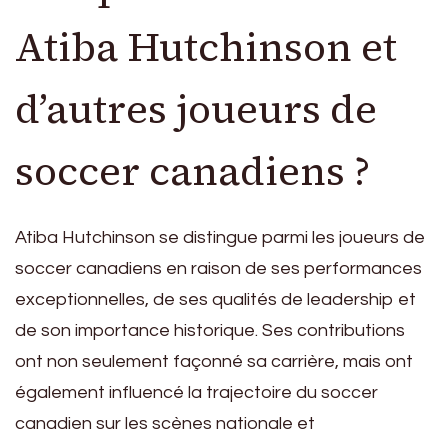
Atiba Hutchinson et
d’autres joueurs de
soccer canadiens ?
Atiba Hutchinson se distingue parmi les joueurs de
soccer canadiens en raison de ses performances
exceptionnelles, de ses qualités de leadership et
de son importance historique. Ses contributions
ont non seulement façonné sa carrière, mais ont
également influencé la trajectoire du soccer
canadien sur les scènes nationale et