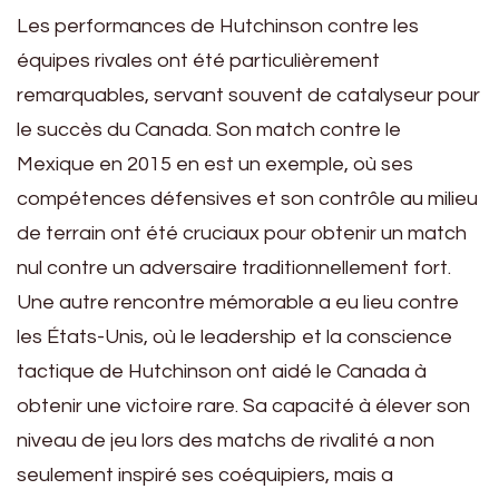
Les performances de Hutchinson contre les
équipes rivales ont été particulièrement
remarquables, servant souvent de catalyseur pour
le succès du Canada. Son match contre le
Mexique en 2015 en est un exemple, où ses
compétences défensives et son contrôle au milieu
de terrain ont été cruciaux pour obtenir un match
nul contre un adversaire traditionnellement fort.
Une autre rencontre mémorable a eu lieu contre
les États-Unis, où le leadership et la conscience
tactique de Hutchinson ont aidé le Canada à
obtenir une victoire rare. Sa capacité à élever son
niveau de jeu lors des matchs de rivalité a non
seulement inspiré ses coéquipiers, mais a