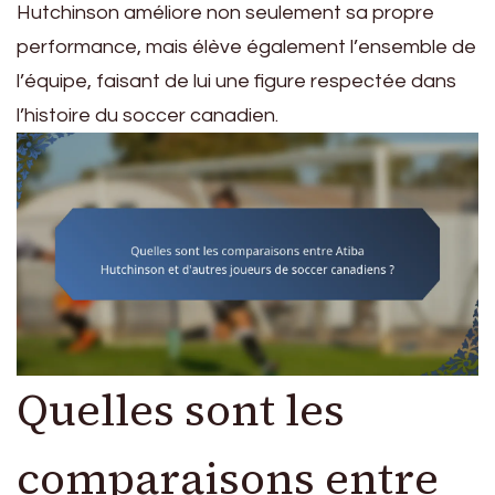
Hutchinson améliore non seulement sa propre
performance, mais élève également l’ensemble de
l’équipe, faisant de lui une figure respectée dans
l’histoire du soccer canadien.
Quelles sont les
comparaisons entre