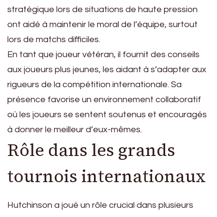
stratégique lors de situations de haute pression
ont aidé à maintenir le moral de l’équipe, surtout
lors de matchs difficiles.
En tant que joueur vétéran, il fournit des conseils
aux joueurs plus jeunes, les aidant à s’adapter aux
rigueurs de la compétition internationale. Sa
présence favorise un environnement collaboratif
où les joueurs se sentent soutenus et encouragés
à donner le meilleur d’eux-mêmes.
Rôle dans les grands
tournois internationaux
Hutchinson a joué un rôle crucial dans plusieurs