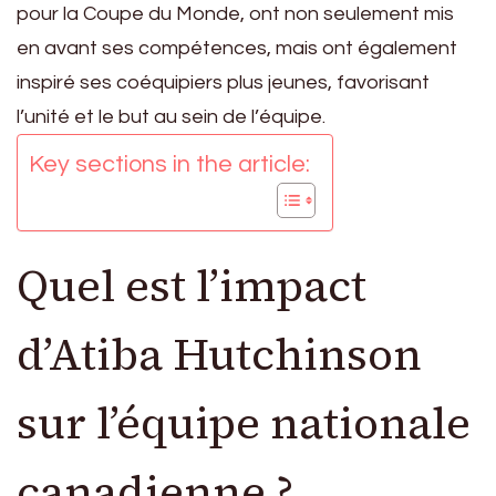
pour la Coupe du Monde, ont non seulement mis
en avant ses compétences, mais ont également
inspiré ses coéquipiers plus jeunes, favorisant
l’unité et le but au sein de l’équipe.
Key sections in the article:
Quel est l’impact
d’Atiba Hutchinson
sur l’équipe nationale
canadienne ?