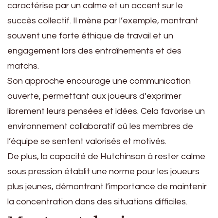
caractérise par un calme et un accent sur le
succès collectif. Il mène par l’exemple, montrant
souvent une forte éthique de travail et un
engagement lors des entraînements et des
matchs.
Son approche encourage une communication
ouverte, permettant aux joueurs d’exprimer
librement leurs pensées et idées. Cela favorise un
environnement collaboratif où les membres de
l’équipe se sentent valorisés et motivés.
De plus, la capacité de Hutchinson à rester calme
sous pression établit une norme pour les joueurs
plus jeunes, démontrant l’importance de maintenir
la concentration dans des situations difficiles.