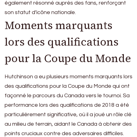
également résonné auprès des fans, renforçant
son statut d’icône nationale.
Moments marquants
lors des qualifications
pour la Coupe du Monde
Hutchinson a eu plusieurs moments marquants lors
des qualifications pour la Coupe du Monde qui ont
façonné le parcours du Canada vers le tournoi. Sa
performance lors des qualifications de 2018 a été
particulièrement significative, où il a joué un rôle clé
au milieu de terrain, aidant le Canada à obtenir des
points cruciaux contre des adversaires difficiles.