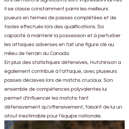
Il se classe constamment parmi les meilleurs
joueurs en termes de passes complétées et de
tacles effectués lors des qualifications. Sa
capacité à maintenir la possession et à perturber
les attaques adverses en fait une figure clé au
milieu de terrain du Canada.
En plus des statistiques défensives, Hutchinson a
également contribué à l’attaque, avec plusieurs
passes décisives lors de matchs cruciaux. Son
ensemble de compétences polyvalentes lui
permet d’influencer les matchs tant
défensivement qu’offensivement, faisant de lui un
atout inestimable pour l’équipe nationale.