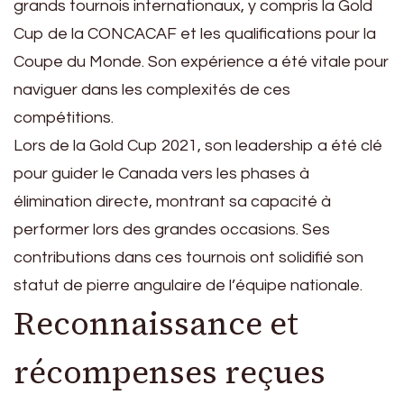
grands tournois internationaux, y compris la Gold
Cup de la CONCACAF et les qualifications pour la
Coupe du Monde. Son expérience a été vitale pour
naviguer dans les complexités de ces
compétitions.
Lors de la Gold Cup 2021, son leadership a été clé
pour guider le Canada vers les phases à
élimination directe, montrant sa capacité à
performer lors des grandes occasions. Ses
contributions dans ces tournois ont solidifié son
statut de pierre angulaire de l’équipe nationale.
Reconnaissance et
récompenses reçues