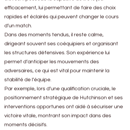
efficacement, lui permettant de faire des choix
rapides et éclairés qui peuvent changer le cours
d’un match.
Dans des moments tendus, il reste calme,
dirigeant souvent ses coéquipiers et organisant
les structures défensives. Son expérience lui
permet d’anticiper les mouvements des
adversaires, ce qui est vital pour maintenir la
stabilité de l’équipe.
Par exemple, lors d’une qualification cruciale, le
positionnement stratégique de Hutchinson et ses
interventions opportunes ont aidé à sécuriser une
victoire vitale, montrant son impact dans des
moments décisifs.