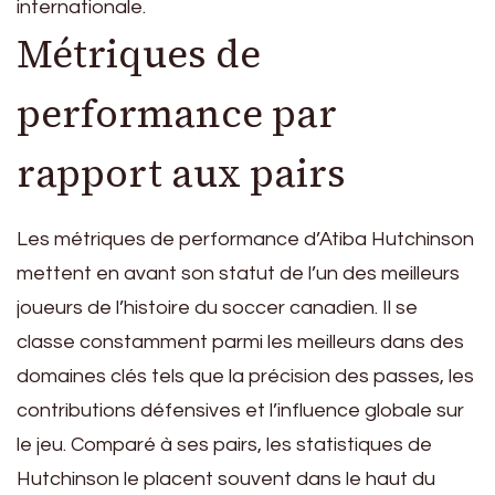
internationale.
Métriques de
performance par
rapport aux pairs
Les métriques de performance d’Atiba Hutchinson
mettent en avant son statut de l’un des meilleurs
joueurs de l’histoire du soccer canadien. Il se
classe constamment parmi les meilleurs dans des
domaines clés tels que la précision des passes, les
contributions défensives et l’influence globale sur
le jeu. Comparé à ses pairs, les statistiques de
Hutchinson le placent souvent dans le haut du