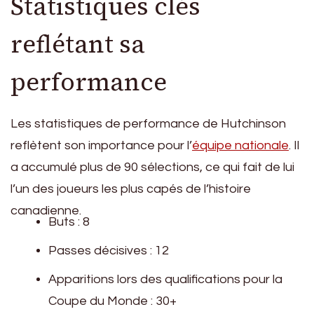
Statistiques clés
reflétant sa
performance
Les statistiques de performance de Hutchinson
reflètent son importance pour l’
équipe nationale
. Il
a accumulé plus de 90 sélections, ce qui fait de lui
l’un des joueurs les plus capés de l’histoire
canadienne.
Buts : 8
Passes décisives : 12
Apparitions lors des qualifications pour la
Coupe du Monde : 30+