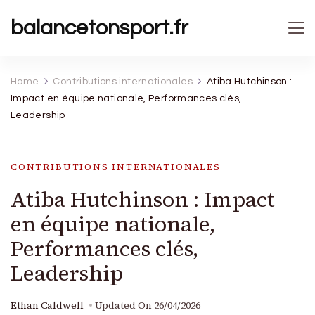
balancetonsport.fr
Home
Contributions internationales
Atiba Hutchinson :
Impact en équipe nationale, Performances clés,
Leadership
CONTRIBUTIONS INTERNATIONALES
Atiba Hutchinson : Impact
en équipe nationale,
Performances clés,
Leadership
Ethan Caldwell
Updated On
26/04/2026