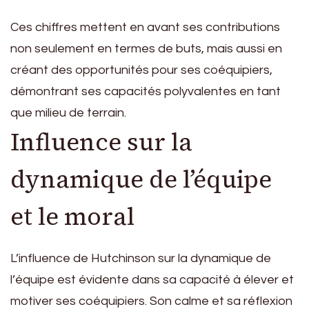
Ces chiffres mettent en avant ses contributions
non seulement en termes de buts, mais aussi en
créant des opportunités pour ses coéquipiers,
démontrant ses capacités polyvalentes en tant
que milieu de terrain.
Influence sur la
dynamique de l’équipe
et le moral
L’influence de Hutchinson sur la dynamique de
l’équipe est évidente dans sa capacité à élever et
motiver ses coéquipiers. Son calme et sa réflexion