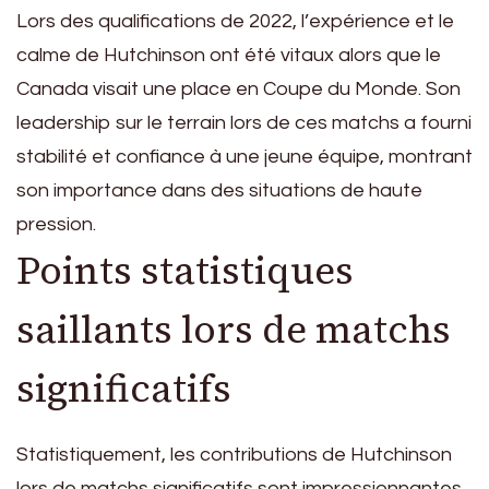
Lors des qualifications de 2022, l’expérience et le
calme de Hutchinson ont été vitaux alors que le
Canada visait une place en Coupe du Monde. Son
leadership sur le terrain lors de ces matchs a fourni
stabilité et confiance à une jeune équipe, montrant
son importance dans des situations de haute
pression.
Points statistiques
saillants lors de matchs
significatifs
Statistiquement, les contributions de Hutchinson
lors de matchs significatifs sont impressionnantes.