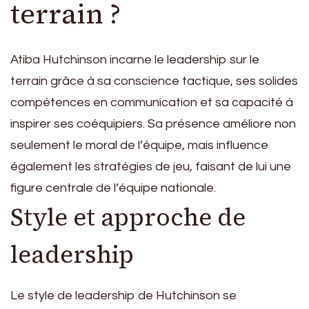
terrain ?
Atiba Hutchinson incarne le leadership sur le
terrain grâce à sa conscience tactique, ses solides
compétences en communication et sa capacité à
inspirer ses coéquipiers. Sa présence améliore non
seulement le moral de l’équipe, mais influence
également les stratégies de jeu, faisant de lui une
figure centrale de l’équipe nationale.
Style et approche de
leadership
Le style de leadership de Hutchinson se