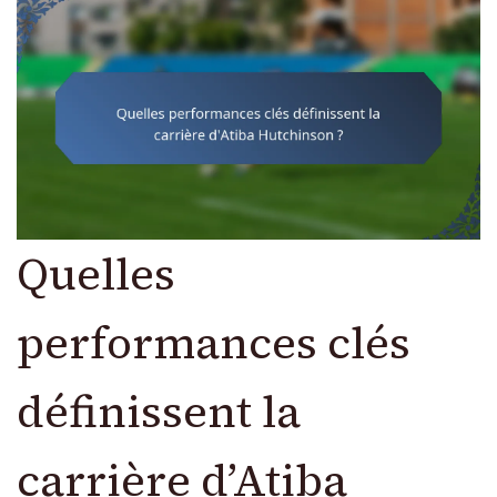
Quelles
performances clés
définissent la
carrière d’Atiba