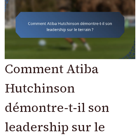
Comment Atiba
Hutchinson
démontre-t-il son
leadership sur le