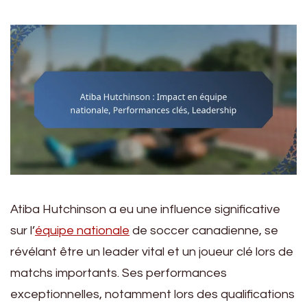
Atiba Hutchinson a eu une influence significative
sur l’
équipe nationale
de soccer canadienne, se
révélant être un leader vital et un joueur clé lors de
matchs importants. Ses performances
exceptionnelles, notamment lors des qualifications