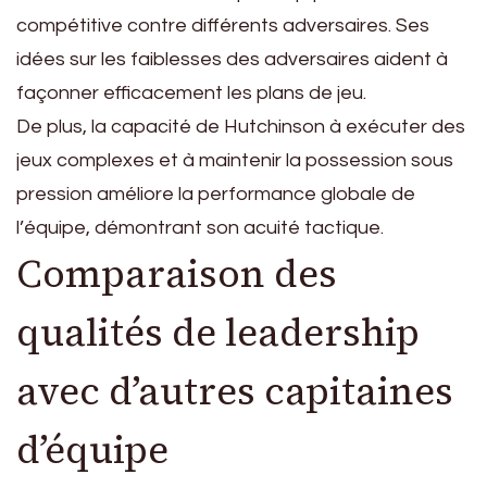
compétitive contre différents adversaires. Ses
idées sur les faiblesses des adversaires aident à
façonner efficacement les plans de jeu.
De plus, la capacité de Hutchinson à exécuter des
jeux complexes et à maintenir la possession sous
pression améliore la performance globale de
l’équipe, démontrant son acuité tactique.
Comparaison des
qualités de leadership
avec d’autres capitaines
d’équipe