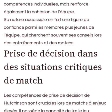
compétences individuelles, mais renforce
également la cohésion de l’équipe.
Sa nature accessible en fait une figure de
confiance parmi les membres plus jeunes de
l’équipe, qui cherchent souvent ses conseils lors
des entraînements et des matchs.
Prise de décision dans
des situations critiques
de match
Les compétences de prise de décision de
Hutchinson sont cruciales lors de matchs à enjeux
élevés. Il possède la capacité de lire le jeu