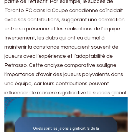
partie de l’effectif. Par exemple, le succès de
Toronto FC dans la Coupe canadienne coïncidait
avec ses contributions, suggérant une corrélation
entre sa présence et les réalisations de l’équipe.
Inversement, les clubs qui ont eu du mal à
maintenir la constance manquaient souvent de
joueurs avec l’expérience et l’adaptabilité de
Petrasso. Cette analyse comparative souligne
l’importance d’avoir des joueurs polyvalents dans
une équipe, car leurs contributions peuvent
influencer de manière significative le succès global.