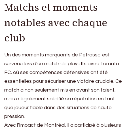
Matchs et moments
notables avec chaque
club
Un des moments marquants de Petrasso est
survenu lors d’un match de playoffs avec Toronto
FC, où ses compétences défensives ont été
essentielles pour sécuriser une victoire cruciale. Ce
match a non seulement mis en avant son talent,
mais a également solidifié sa réputation en tant
que joueur fiable dans des situations de haute
pression.
Avec l’Impact de Montréal, il a participé à plusieurs