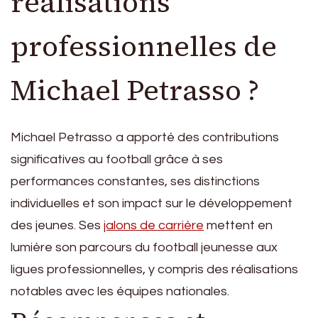
réalisations
professionnelles de
Michael Petrasso ?
Michael Petrasso a apporté des contributions
significatives au football grâce à ses
performances constantes, ses distinctions
individuelles et son impact sur le développement
des jeunes. Ses
jalons de carrière
mettent en
lumière son parcours du football jeunesse aux
ligues professionnelles, y compris des réalisations
notables avec les équipes nationales.