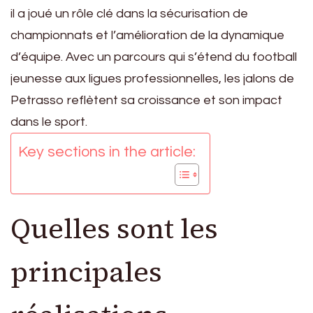
il a joué un rôle clé dans la sécurisation de
championnats et l’amélioration de la dynamique
d’équipe. Avec un parcours qui s’étend du football
jeunesse aux ligues professionnelles, les jalons de
Petrasso reflètent sa croissance et son impact
dans le sport.
Key sections in the article:
Quelles sont les
principales