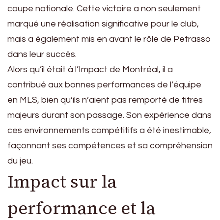
coupe nationale. Cette victoire a non seulement
marqué une réalisation significative pour le club,
mais a également mis en avant le rôle de Petrasso
dans leur succès.
Alors qu’il était à l’Impact de Montréal, il a
contribué aux bonnes performances de l’équipe
en MLS, bien qu’ils n’aient pas remporté de titres
majeurs durant son passage. Son expérience dans
ces environnements compétitifs a été inestimable,
façonnant ses compétences et sa compréhension
du jeu.
Impact sur la
performance et la