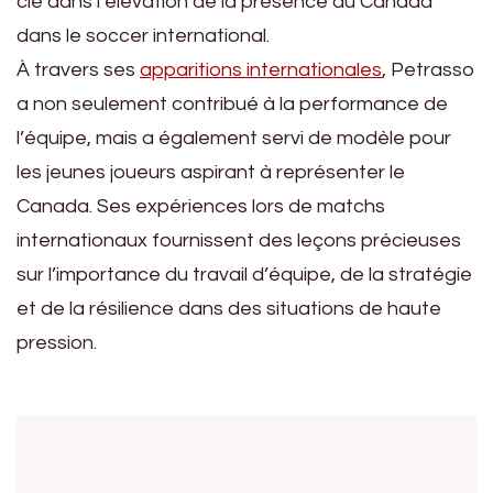
clé dans l’élévation de la présence du Canada
dans le soccer international.
À travers ses
apparitions internationales
, Petrasso
a non seulement contribué à la performance de
l’équipe, mais a également servi de modèle pour
les jeunes joueurs aspirant à représenter le
Canada. Ses expériences lors de matchs
internationaux fournissent des leçons précieuses
sur l’importance du travail d’équipe, de la stratégie
et de la résilience dans des situations de haute
pression.