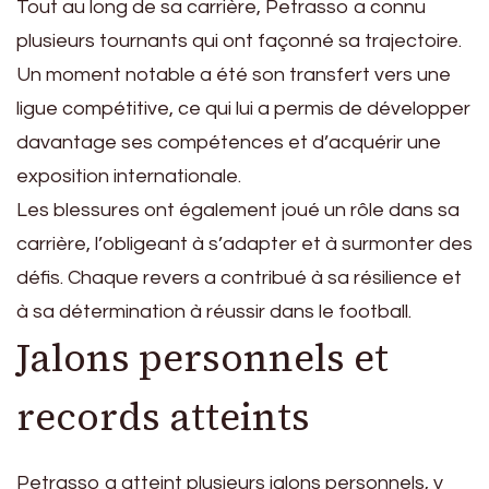
Tout au long de sa carrière, Petrasso a connu
plusieurs tournants qui ont façonné sa trajectoire.
Un moment notable a été son transfert vers une
ligue compétitive, ce qui lui a permis de développer
davantage ses compétences et d’acquérir une
exposition internationale.
Les blessures ont également joué un rôle dans sa
carrière, l’obligeant à s’adapter et à surmonter des
défis. Chaque revers a contribué à sa résilience et
à sa détermination à réussir dans le football.
Jalons personnels et
records atteints
Petrasso a atteint plusieurs jalons personnels, y