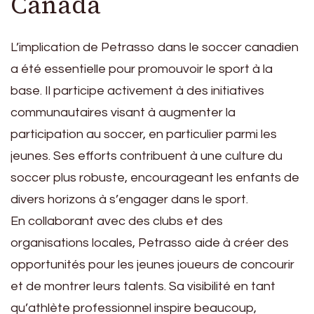
Canada
L’implication de Petrasso dans le soccer canadien
a été essentielle pour promouvoir le sport à la
base. Il participe activement à des initiatives
communautaires visant à augmenter la
participation au soccer, en particulier parmi les
jeunes. Ses efforts contribuent à une culture du
soccer plus robuste, encourageant les enfants de
divers horizons à s’engager dans le sport.
En collaborant avec des clubs et des
organisations locales, Petrasso aide à créer des
opportunités pour les jeunes joueurs de concourir
et de montrer leurs talents. Sa visibilité en tant
qu’athlète professionnel inspire beaucoup,