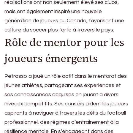
réalisations ont non seulement élevé ses clubs,
mais ont également inspiré une nouvelle
génération de joueurs au Canada, favorisant une
culture du soccer plus forte à travers le pays.
Rôle de mentor pour les
joueurs émergents
Petrasso a joué un rôle actif dans le mentorat des
jeunes athlètes, partageant ses expériences et
ses connaissances acquises en jouant à divers
niveaux compétitifs. Ses conseils aident les joueurs
aspirants à naviguer à travers les défis du football
professionnel, des régimes d’entraînement à la
résilience mentale. En s’engageant dans des