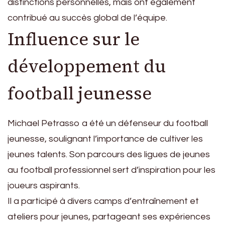
distinctions personnelles, mais ont également
contribué au succès global de l’équipe.
Influence sur le
développement du
football jeunesse
Michael Petrasso a été un défenseur du football
jeunesse, soulignant l’importance de cultiver les
jeunes talents. Son parcours des ligues de jeunes
au football professionnel sert d’inspiration pour les
joueurs aspirants.
Il a participé à divers camps d’entraînement et
ateliers pour jeunes, partageant ses expériences