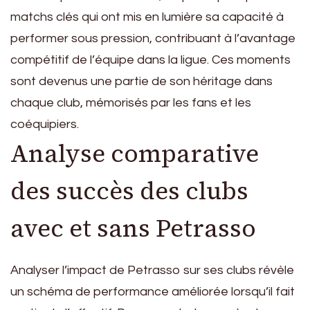
matchs clés qui ont mis en lumière sa capacité à
performer sous pression, contribuant à l’avantage
compétitif de l’équipe dans la ligue. Ces moments
sont devenus une partie de son héritage dans
chaque club, mémorisés par les fans et les
coéquipiers.
Analyse comparative
des succès des clubs
avec et sans Petrasso
Analyser l’impact de Petrasso sur ses clubs révèle
un schéma de performance améliorée lorsqu’il fait