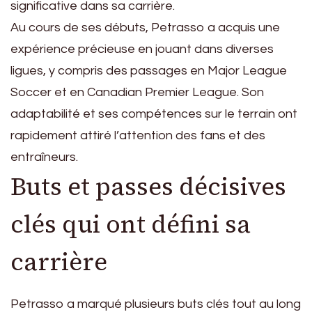
significative dans sa carrière.
Au cours de ses débuts, Petrasso a acquis une
expérience précieuse en jouant dans diverses
ligues, y compris des passages en Major League
Soccer et en Canadian Premier League. Son
adaptabilité et ses compétences sur le terrain ont
rapidement attiré l’attention des fans et des
entraîneurs.
Buts et passes décisives
clés qui ont défini sa
carrière
Petrasso a marqué plusieurs buts clés tout au long