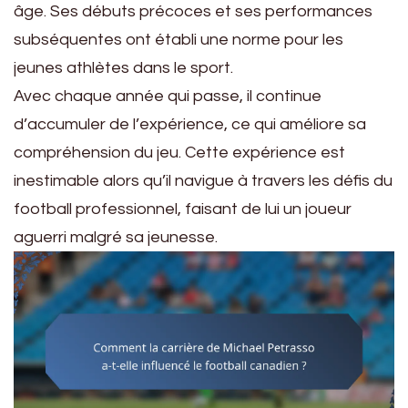
âge. Ses débuts précoces et ses performances
subséquentes ont établi une norme pour les
jeunes athlètes dans le sport.
Avec chaque année qui passe, il continue
d’accumuler de l’expérience, ce qui améliore sa
compréhension du jeu. Cette expérience est
inestimable alors qu’il navigue à travers les défis du
football professionnel, faisant de lui un joueur
aguerri malgré sa jeunesse.