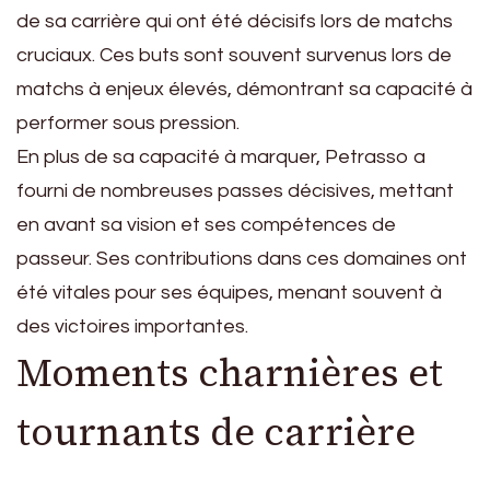
de sa carrière qui ont été décisifs lors de matchs
cruciaux. Ces buts sont souvent survenus lors de
matchs à enjeux élevés, démontrant sa capacité à
performer sous pression.
En plus de sa capacité à marquer, Petrasso a
fourni de nombreuses passes décisives, mettant
en avant sa vision et ses compétences de
passeur. Ses contributions dans ces domaines ont
été vitales pour ses équipes, menant souvent à
des victoires importantes.
Moments charnières et
tournants de carrière