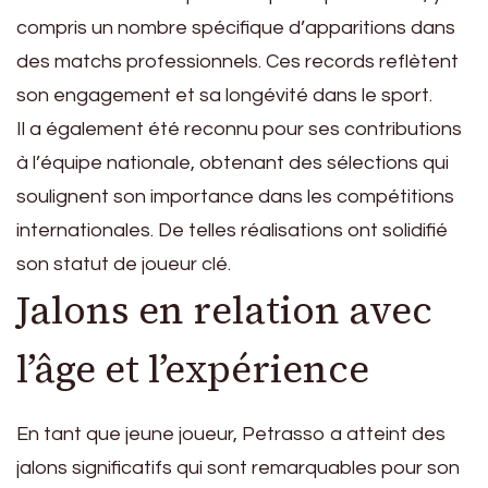
compris un nombre spécifique d’apparitions dans
des matchs professionnels. Ces records reflètent
son engagement et sa longévité dans le sport.
Il a également été reconnu pour ses contributions
à l’équipe nationale, obtenant des sélections qui
soulignent son importance dans les compétitions
internationales. De telles réalisations ont solidifié
son statut de joueur clé.
Jalons en relation avec
l’âge et l’expérience
En tant que jeune joueur, Petrasso a atteint des
jalons significatifs qui sont remarquables pour son