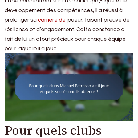
En se concentrant sur la condition physique et le
développement des compétences, il a réussi à
prolonger sa
carrière de
joueur, faisant preuve de
résilience et d’engagement. Cette constance a
fait de lui un atout précieux pour chaque équipe
pour laquelle il a joué.
Pour quels clubs