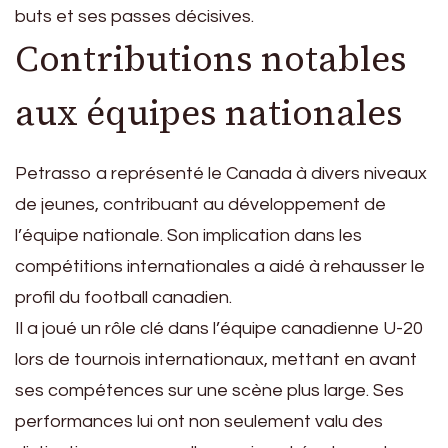
buts et ses passes décisives.
Contributions notables
aux équipes nationales
Petrasso a représenté le Canada à divers niveaux
de jeunes, contribuant au développement de
l’équipe nationale. Son implication dans les
compétitions internationales a aidé à rehausser le
profil du football canadien.
Il a joué un rôle clé dans l’équipe canadienne U-20
lors de tournois internationaux, mettant en avant
ses compétences sur une scène plus large. Ses
performances lui ont non seulement valu des