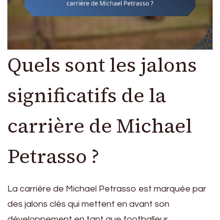
Quels sont les jalons
significatifs de la
carrière de Michael
Petrasso ?
La carrière de Michael Petrasso est marquée par
des jalons clés qui mettent en avant son
développement en tant que footballeur