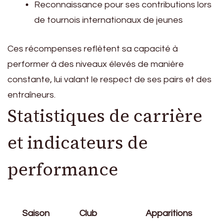
Reconnaissance pour ses contributions lors
de tournois internationaux de jeunes
Ces récompenses reflètent sa capacité à
performer à des niveaux élevés de manière
constante, lui valant le respect de ses pairs et des
entraîneurs.
Statistiques de carrière
et indicateurs de
performance
Saison
Club
Apparitions