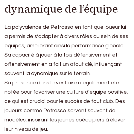
dynamique de l’équipe
La polyvalence de Petrasso en tant que joueur lui
a permis de s’adapter à divers rôles au sein de ses
équipes, améliorant ainsi la performance globale.
Sa capacité à jouer à la fois défensivement et
offensivement en a fait un atout clé, influençant
souvent la dynamique sur le terrain.
Sa présence dans le vestiaire a également été
notée pour favoriser une culture d’équipe positive,
ce qui est crucial pour le succès de tout club. Des
joueurs comme Petrasso servent souvent de
modèles, inspirant les jeunes coéquipiers à élever
leur niveau de jeu.