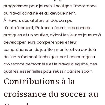
programmes pour jeunes, il souligne l’importance
du travail acharné et du dévouement.
À travers des ateliers et des camps
d’entraînement, Petrasso fournit des conseils
pratiques et un soutien, aidant les jeunes joueurs à
développer leurs compétences et leur
compréhension du jeu. Son mentorat va au-delà
de l’entraînement technique, car il encourage la
croissance personnelle et le travail d’équipe, des
qualités essentielles pour réussir dans le sport.
Contributions à la
croissance du soccer au