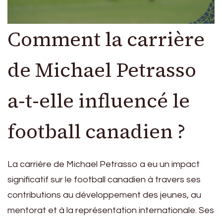
Comment la carrière
de Michael Petrasso
a-t-elle influencé le
football canadien ?
La carrière de Michael Petrasso a eu un impact
significatif sur le football canadien à travers ses
contributions au développement des jeunes, au
mentorat et à la représentation internationale. Ses