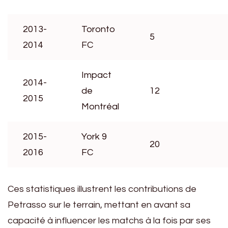
2013-
Toronto
5
2014
FC
Impact
2014-
de
12
2015
Montréal
2015-
York 9
20
2016
FC
Ces statistiques illustrent les contributions de
Petrasso sur le terrain, mettant en avant sa
capacité à influencer les matchs à la fois par ses