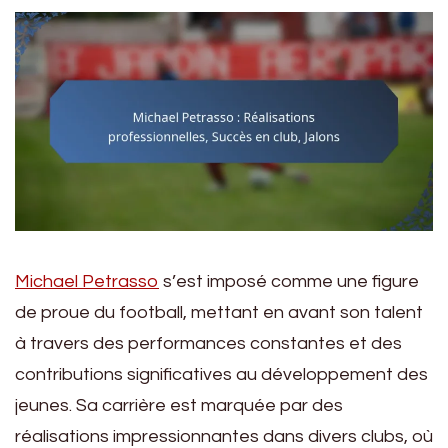
Michael Petrasso
s’est imposé comme une figure
de proue du football, mettant en avant son talent
à travers des performances constantes et des
contributions significatives au développement des
jeunes. Sa carrière est marquée par des
réalisations impressionnantes dans divers clubs, où