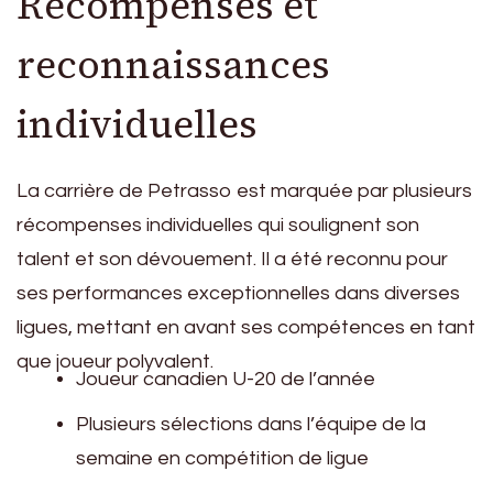
Récompenses et
reconnaissances
individuelles
La carrière de Petrasso est marquée par plusieurs
récompenses individuelles qui soulignent son
talent et son dévouement. Il a été reconnu pour
ses performances exceptionnelles dans diverses
ligues, mettant en avant ses compétences en tant
que joueur polyvalent.
Joueur canadien U-20 de l’année
Plusieurs sélections dans l’équipe de la
semaine en compétition de ligue