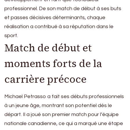
professionnel. De son match de début à ses buts
et passes décisives déterminants, chaque
réalisation a contribué à sa réputation dans le
sport.
Match de début et
moments forts de la
carrière précoce
Michael Petrasso a fait ses débuts professionnels
à un jeune âge, montrant son potentiel dès le
départ. Il a joué son premier match pour l’équipe
nationale canadienne, ce qui a marqué une étape