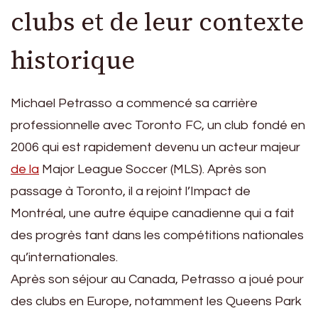
clubs et de leur contexte
historique
Michael Petrasso a commencé sa carrière
professionnelle avec Toronto FC, un club fondé en
2006 qui est rapidement devenu un acteur majeur
de la
Major League Soccer (MLS). Après son
passage à Toronto, il a rejoint l’Impact de
Montréal, une autre équipe canadienne qui a fait
des progrès tant dans les compétitions nationales
qu’internationales.
Après son séjour au Canada, Petrasso a joué pour
des clubs en Europe, notamment les Queens Park