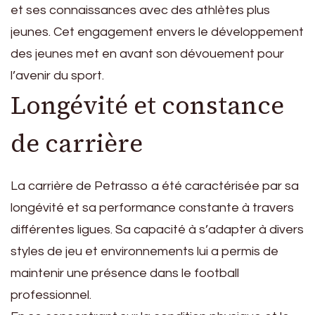
et ses connaissances avec des athlètes plus
jeunes. Cet engagement envers le développement
des jeunes met en avant son dévouement pour
l’avenir du sport.
Longévité et constance
de carrière
La carrière de Petrasso a été caractérisée par sa
longévité et sa performance constante à travers
différentes ligues. Sa capacité à s’adapter à divers
styles de jeu et environnements lui a permis de
maintenir une présence dans le football
professionnel.