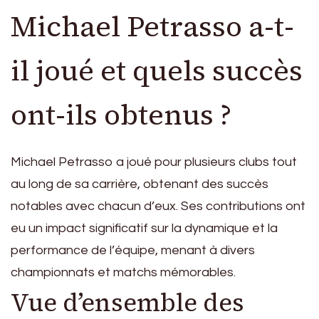
Michael Petrasso a-t-
il joué et quels succès
ont-ils obtenus ?
Michael Petrasso a joué pour plusieurs clubs tout
au long de sa carrière, obtenant des succès
notables avec chacun d’eux. Ses contributions ont
eu un impact significatif sur la dynamique et la
performance de l’équipe, menant à divers
championnats et matchs mémorables.
Vue d’ensemble des