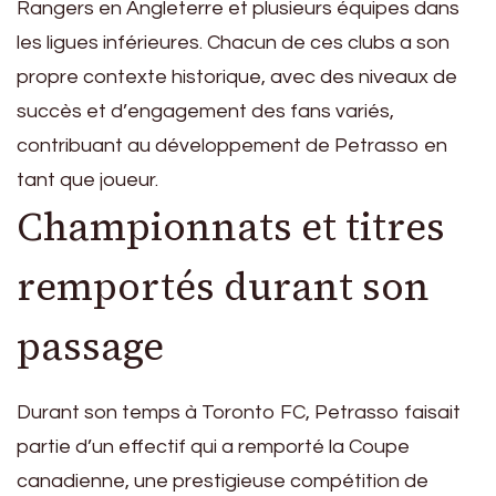
Rangers en Angleterre et plusieurs équipes dans
les ligues inférieures. Chacun de ces clubs a son
propre contexte historique, avec des niveaux de
succès et d’engagement des fans variés,
contribuant au développement de Petrasso en
tant que joueur.
Championnats et titres
remportés durant son
passage
Durant son temps à Toronto FC, Petrasso faisait
partie d’un effectif qui a remporté la Coupe
canadienne, une prestigieuse compétition de